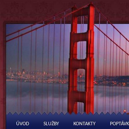
ÚVOD
SLUŽBY
KONTAKTY
POPTÁVK