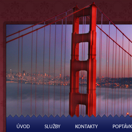
ÚVOD
SLUŽBY
KONTAKTY
POPTÁVK