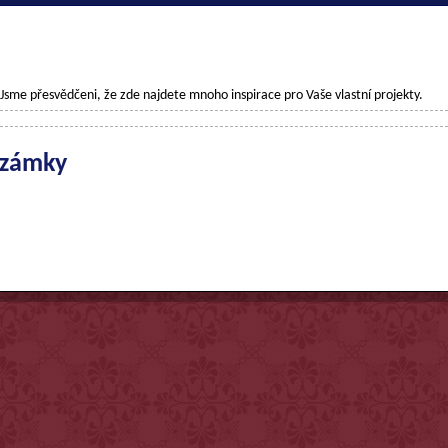
. Jsme přesvědčeni, že zde najdete mnoho inspirace pro Vaše vlastní projekty.
 zámky