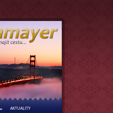
AKTUALITY