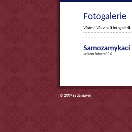
Fotogalerie
Vítáme Vás v naší fotogalerii
Samozamykací
celkem fotografií: 0
© 2009
radamayer