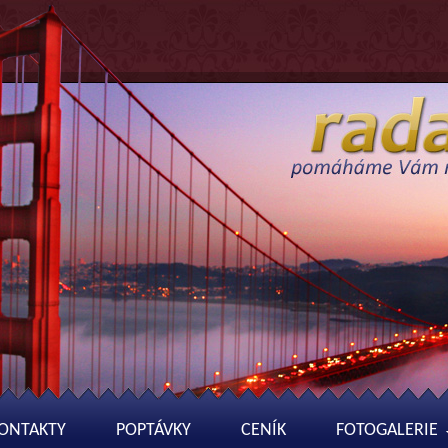
ONTAKTY
POPTÁVKY
CENÍK
FOTOGALERIE