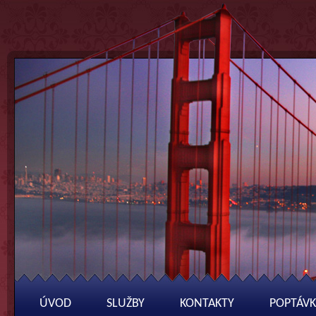
ÚVOD
SLUŽBY
KONTAKTY
POPTÁVK