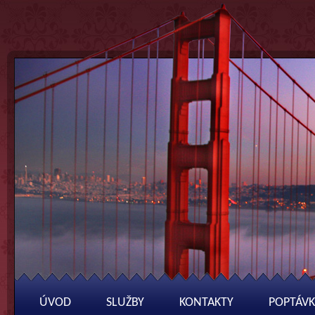
ÚVOD
SLUŽBY
KONTAKTY
POPTÁVK