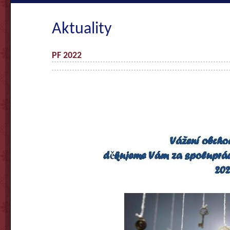
Aktuality
PF 2022